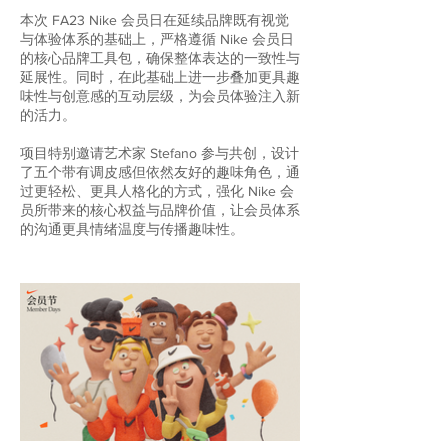
本次 FA23 Nike 会员日在延续品牌既有视觉
与体验体系的基础上，严格遵循 Nike 会员日
的核心品牌工具包，确保整体表达的一致性与
延展性。同时，在此基础上进一步叠加更具趣
味性与创意感的互动层级，为会员体验注入新
的活力。
项目特别邀请艺术家 Stefano 参与共创，设计
了五个带有调皮感但依然友好的趣味角色，通
过更轻松、更具人格化的方式，强化 Nike 会
员所带来的核心权益与品牌价值，让会员体系
的沟通更具情绪温度与传播趣味性。