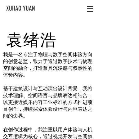
XUHAO YUAN
袁绪浩
我是一名专注于物理与数字空间体验方向
的创意总监，致力于通过数字技术与物理
空间的融合，打造兼具沉浸感与叙事性的
体验内容。
基于建筑设计与互动演出设计背景，我将
技术理解、空间语言与品牌表达相结合，
以更接近娱乐内容工业标准的方式推进项
目创作，持续探索体验设计与内容表达之
间的边界。
在创作过程中，我注重以用户体验与人机
交互逻辑为核心，通过视觉开发与空间叙