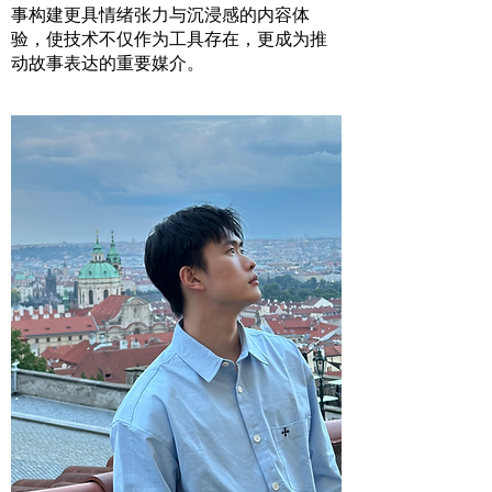
事构建更具情绪张力与沉浸感的内容体
验，使技术不仅作为工具存在，更成为推
动故事表达的重要媒介。